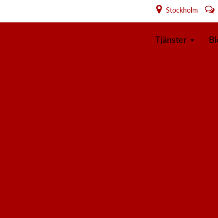
Stockholm
Tjänster
Bl