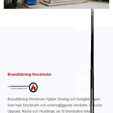
Brandtätning Stockholm
Brandtätning Stockholm hjälper företag och fastighetsägare
över hela Stockholm och omkringliggande områden, inklusive
Uppsala, Nacka och Huddinge, att få brandsäkra lokaler.