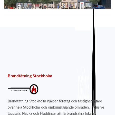
Brandtätning Stockholm
Brandtätning Stockholm hjälper företag och fastighetsägare
över hela Stockholm och omkringliggande områden, inklusive
Uppsala, Nacka och Huddinge, att få brandsäkra lokaler.