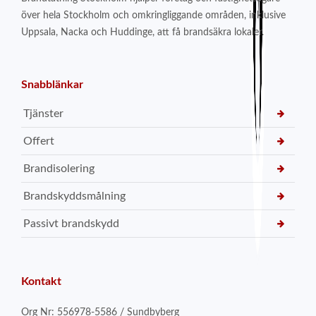
över hela Stockholm och omkringliggande områden, inklusive
Uppsala, Nacka och Huddinge, att få brandsäkra lokaler.
Snabblänkar
Tjänster
Offert
Brandisolering
Brandskyddsmålning
Passivt brandskydd
Kontakt
Org Nr: 556978-5586 / Sundbyberg