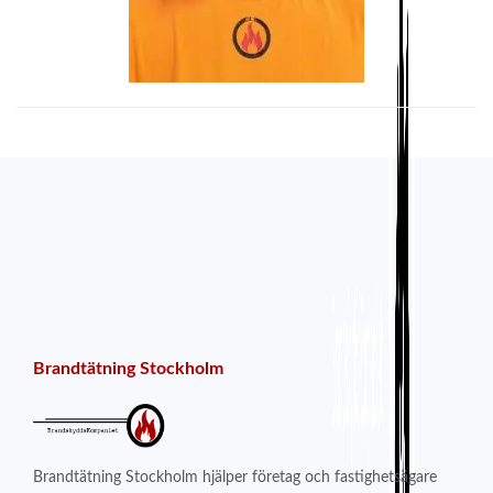
Brandtätning Stockholm
Brandtätning Stockholm hjälper företag och fastighetsägare