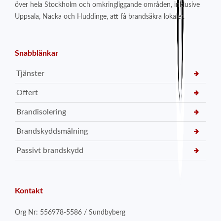
över hela Stockholm och omkringliggande områden, inklusive
Uppsala, Nacka och Huddinge, att få brandsäkra lokaler.
Snabblänkar
Tjänster
Offert
Brandisolering
Brandskyddsmålning
Passivt brandskydd
Kontakt
Org Nr: 556978-5586 / Sundbyberg